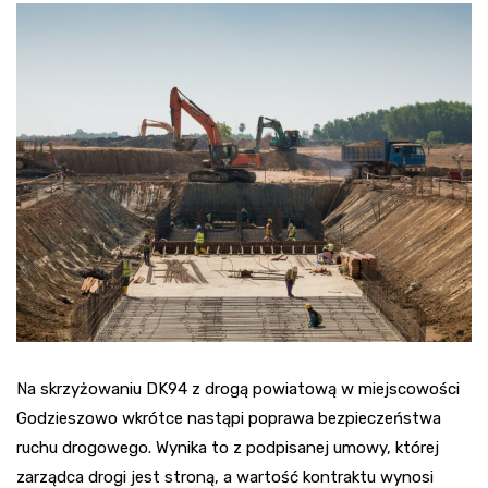
Na skrzyżowaniu DK94 z drogą powiatową w miejscowości
Godzieszowo wkrótce nastąpi poprawa bezpieczeństwa
ruchu drogowego. Wynika to z podpisanej umowy, której
zarządca drogi jest stroną, a wartość kontraktu wynosi