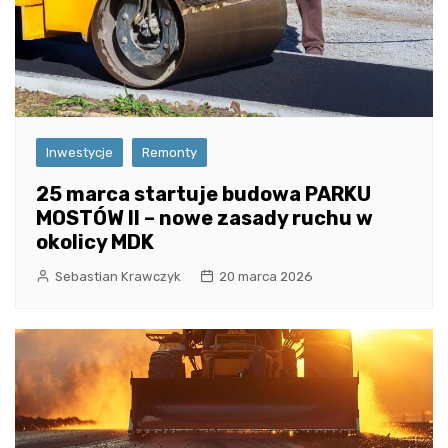
Inwestycje
Remonty
25 marca startuje budowa PARKU
MOSTÓW II – nowe zasady ruchu w
okolicy MDK
Sebastian Krawczyk
20 marca 2026