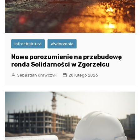
infrastruktura
Wydarzenia
Nowe porozumienie na przebudowę
ronda Solidarności w Zgorzelcu
Sebastian Krawczyk
20 lutego 2026