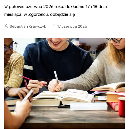
W połowie czerwca 2026 roku, dokładnie 17 i 18 dnia
miesiąca, w Zgorzelcu, odbędzie się
Sebastian Krawczyk
17 czerwca 2026