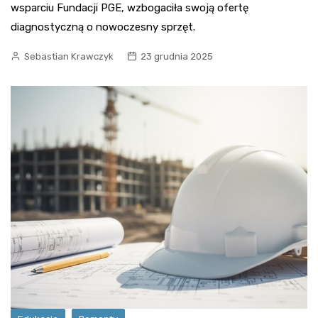
wsparciu Fundacji PGE, wzbogaciła swoją ofertę
diagnostyczną o nowoczesny sprzęt.
Sebastian Krawczyk
23 grudnia 2025