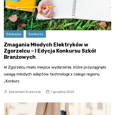
Edukacja
Konkursy
Zmagania Młodych Elektryków w
Zgorzelcu – I Edycja Konkursu Szkół
Branżowych
W Zgorzelcu miało miejsce wydarzenie, które przyciągnęło
uwagę młodych adeptów technologii z całego regionu.
„Konkurs
Sebastian Krawczyk
1 grudnia 2025