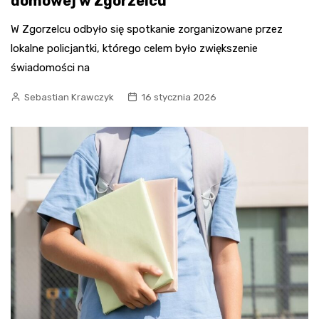
domowej w Zgorzelcu
W Zgorzelcu odbyło się spotkanie zorganizowane przez
lokalne policjantki, którego celem było zwiększenie
świadomości na
Sebastian Krawczyk
16 stycznia 2026