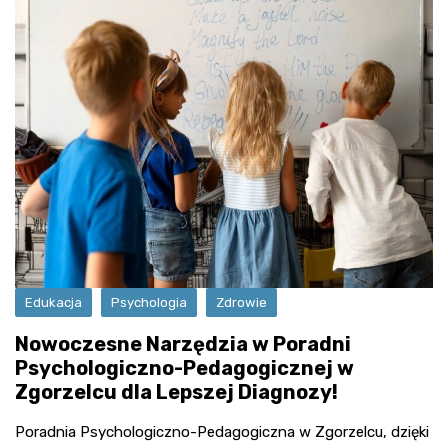
Edukacja
Psychologia
Zdrowie
Nowoczesne Narzędzia w Poradni
Psychologiczno-Pedagogicznej w
Zgorzelcu dla Lepszej Diagnozy!
Poradnia Psychologiczno-Pedagogiczna w Zgorzelcu, dzięki