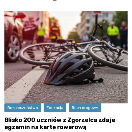
Bezpieczeństwo
Edukacja
Ruch drogowy
Blisko 200 uczniów z Zgorzelca zdaje
egzamin na kartę rowerową