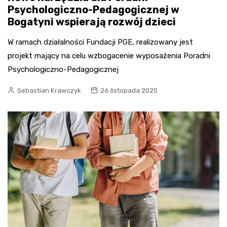
Psychologiczno-Pedagogicznej w
Bogatyni wspierają rozwój dzieci
W ramach działalności Fundacji PGE, realizowany jest
projekt mający na celu wzbogacenie wyposażenia Poradni
Psychologiczno-Pedagogicznej
Sebastian Krawczyk
26 listopada 2025