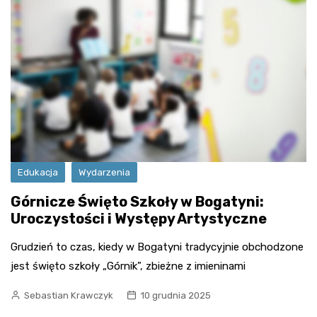
Edukacja
Wydarzenia
Górnicze Święto Szkoły w Bogatyni:
Uroczystości i Występy Artystyczne
Grudzień to czas, kiedy w Bogatyni tradycyjnie obchodzone
jest święto szkoły „Górnik”, zbieżne z imieninami
Sebastian Krawczyk
10 grudnia 2025