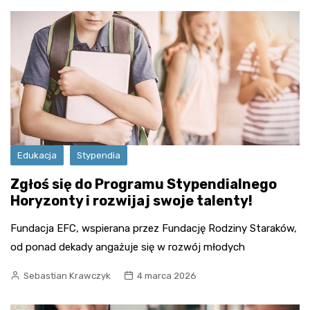
Edukacja
Stypendia
Zgłoś się do Programu Stypendialnego
Horyzonty i rozwijaj swoje talenty!
Fundacja EFC, wspierana przez Fundację Rodziny Staraków,
od ponad dekady angażuje się w rozwój młodych
Sebastian Krawczyk
4 marca 2026