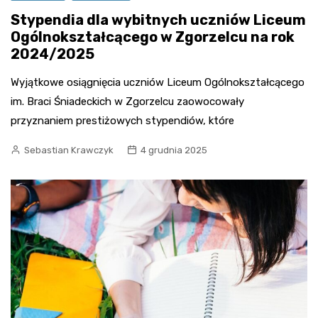
Stypendia dla wybitnych uczniów Liceum
Ogólnokształcącego w Zgorzelcu na rok
2024/2025
Wyjątkowe osiągnięcia uczniów Liceum Ogólnokształcącego
im. Braci Śniadeckich w Zgorzelcu zaowocowały
przyznaniem prestiżowych stypendiów, które
Sebastian Krawczyk
4 grudnia 2025