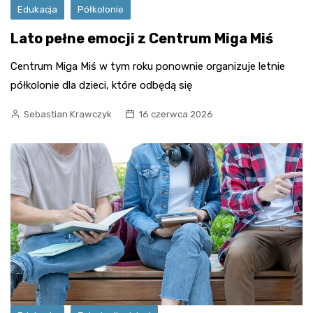
Edukacja
Półkolonie
Lato pełne emocji z Centrum Miga Miś
Centrum Miga Miś w tym roku ponownie organizuje letnie
półkolonie dla dzieci, które odbędą się
Sebastian Krawczyk
16 czerwca 2026