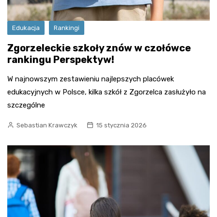
Edukacja
Rankingi
Zgorzeleckie szkoły znów w czołówce
rankingu Perspektyw!
W najnowszym zestawieniu najlepszych placówek
edukacyjnych w Polsce, kilka szkół z Zgorzelca zasłużyło na
szczególne
Sebastian Krawczyk
15 stycznia 2026