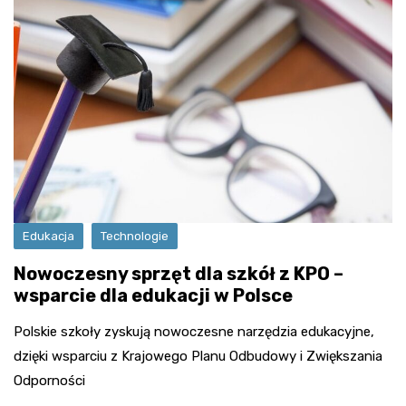
Edukacja
Technologie
Nowoczesny sprzęt dla szkół z KPO –
wsparcie dla edukacji w Polsce
Polskie szkoły zyskują nowoczesne narzędzia edukacyjne,
dzięki wsparciu z Krajowego Planu Odbudowy i Zwiększania
Odporności