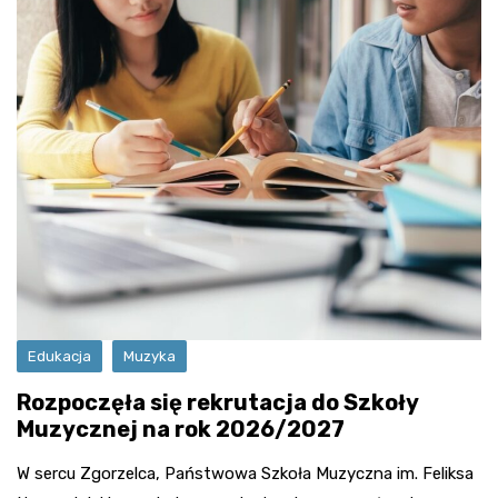
Edukacja
Muzyka
Rozpoczęła się rekrutacja do Szkoły
Muzycznej na rok 2026/2027
W sercu Zgorzelca, Państwowa Szkoła Muzyczna im. Feliksa