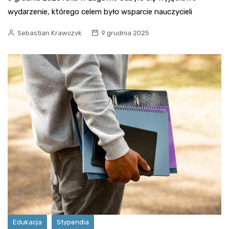
wydarzenie, którego celem było wsparcie nauczycieli
Sebastian Krawczyk
9 grudnia 2025
Edukacja
Stypendia