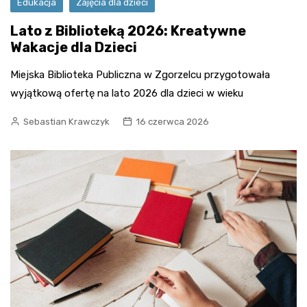
Edukacja
Zajęcia dla dzieci
Lato z Biblioteką 2026: Kreatywne
Wakacje dla Dzieci
Miejska Biblioteka Publiczna w Zgorzelcu przygotowała
wyjątkową ofertę na lato 2026 dla dzieci w wieku
Sebastian Krawczyk
16 czerwca 2026