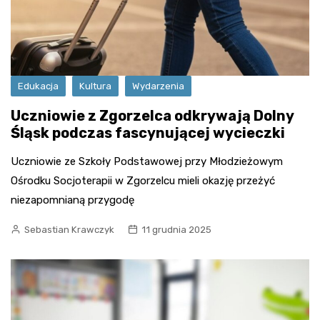
Edukacja
Kultura
Wydarzenia
Uczniowie z Zgorzelca odkrywają Dolny
Śląsk podczas fascynującej wycieczki
Uczniowie ze Szkoły Podstawowej przy Młodzieżowym
Ośrodku Socjoterapii w Zgorzelcu mieli okazję przeżyć
niezapomnianą przygodę
Sebastian Krawczyk
11 grudnia 2025