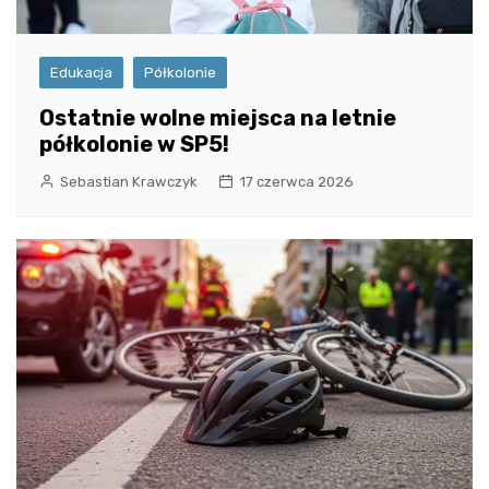
Edukacja
Półkolonie
Ostatnie wolne miejsca na letnie
półkolonie w SP5!
Sebastian Krawczyk
17 czerwca 2026