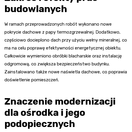
budowlanych
W ramach przeprowadzonych robót wykonano nowe
pokrycie dachowe z papy termozgrzewalnej. Dodatkowo,
częściowo docieplono dach przy użyciu wełny mineralnej, co
ma na celu poprawę efektywności energetycznej obiektu.
Całkowicie wymieniono obróbki blacharskie oraz instalację
odgromową, co zwiększa bezpieczeństwo budynku.
Zainstalowano także nowe naświetla dachowe, co poprawia
doświetlenie pomieszczeń.
Znaczenie modernizacji
dla ośrodka i jego
podopiecznych