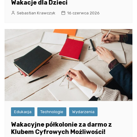
Wakacje dla Dzieci
Sebastian Krawczyk
16 czerwca 2026
Edukacja
Technologie
Wydarzenia
Wakacyjne półkolonie za darmo z
Klubem Cyfrowych Możliwości!