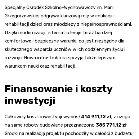
Specjalny Ośrodek Szkolno-Wychowawczy im. Marii
Grzegorzewskiej odgrywa kluczową rolę w edukacji i
rehabilitacji dzieci oraz młodzieży z niepełnosprawnościami.
Dzięki modernizacji, internat oferuje teraz bardziej
komfortowe i bezpieczne warunki, co jest niezbędne dla
skutecznego wsparcia uczniów w ich codziennym życiu i
rozwoju. Nowa infrastruktura sprzyja także lepszym
warunkom nauki oraz rehabilitacji.
Finansowanie i koszty
inwestycji
Całkowity koszt inwestycji wyniósł
414 911,12 zł
, z czego
na same roboty budowlane przeznaczono
385 771,12 zł
.
Środki na realizację projektu pochodziły w całości z budżetu