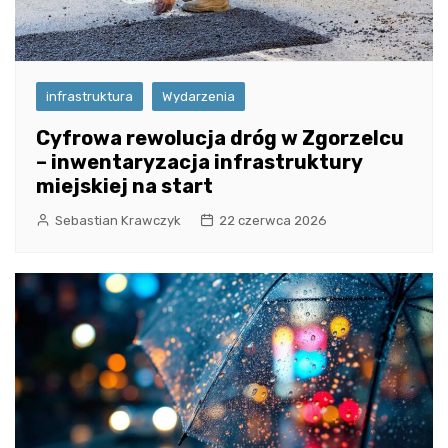
infrastruktura
Wydarzenia
Cyfrowa rewolucja dróg w Zgorzelcu
– inwentaryzacja infrastruktury
miejskiej na start
Sebastian Krawczyk
22 czerwca 2026