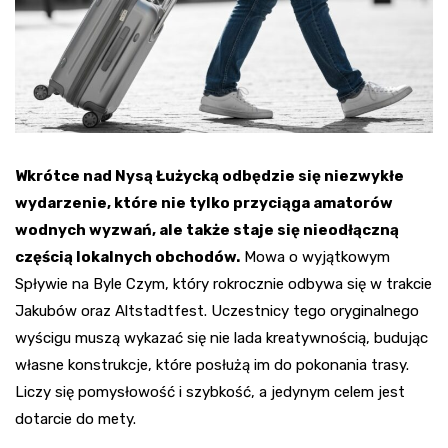
Wkrótce nad Nysą Łużycką odbędzie się niezwykłe
wydarzenie, które nie tylko przyciąga amatorów
wodnych wyzwań, ale także staje się nieodłączną
częścią lokalnych obchodów.
Mowa o wyjątkowym
Spływie na Byle Czym, który rokrocznie odbywa się w trakcie
Jakubów oraz Altstadtfest. Uczestnicy tego oryginalnego
wyścigu muszą wykazać się nie lada kreatywnością, budując
własne konstrukcje, które posłużą im do pokonania trasy.
Liczy się pomysłowość i szybkość, a jedynym celem jest
dotarcie do mety.