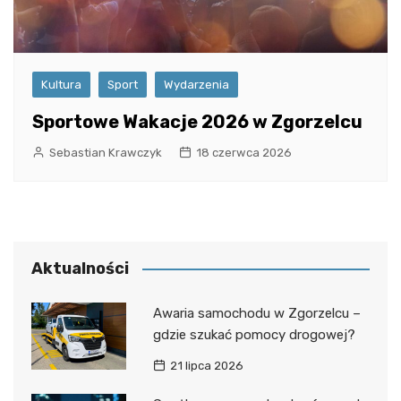
Kultura
Sport
Wydarzenia
Sportowe Wakacje 2026 w Zgorzelcu
Sebastian Krawczyk
18 czerwca 2026
Aktualności
Awaria samochodu w Zgorzelcu –
gdzie szukać pomocy drogowej?
21 lipca 2026