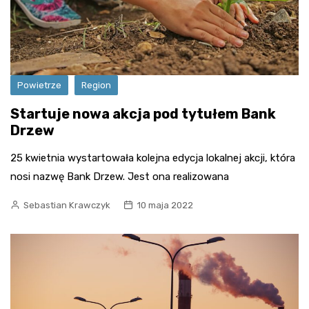
Powietrze
Region
Startuje nowa akcja pod tytułem Bank
Drzew
25 kwietnia wystartowała kolejna edycja lokalnej akcji, która
nosi nazwę Bank Drzew. Jest ona realizowana
Sebastian Krawczyk
10 maja 2022