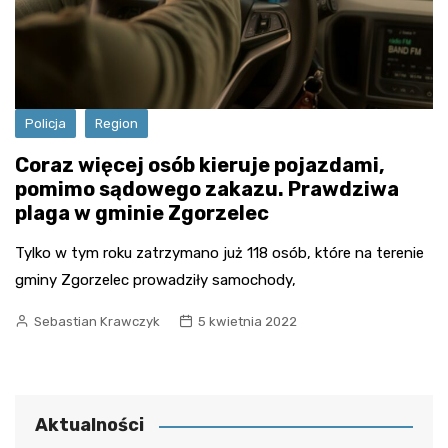
Policja
Region
Coraz więcej osób kieruje pojazdami,
pomimo sądowego zakazu. Prawdziwa
plaga w gminie Zgorzelec
Tylko w tym roku zatrzymano już 118 osób, które na terenie
gminy Zgorzelec prowadziły samochody,
Sebastian Krawczyk
5 kwietnia 2022
Aktualności