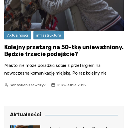
Aktualności
infrastruktura
Kolejny przetarg na 50-tkę unieważniony.
Będzie trzecie podejście?
Miasto nie może poradzić sobie z przetargiem na
nowoczesną komunikację miejską. Po raz kolejny nie
Sebastian Krawczyk
15 kwietnia 2022
Aktualności