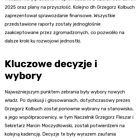
2025 oraz plany na przyszłość. Kolejno dh Grzegorz Kolbuch
zaprezentował sprawozdanie finansowe. Wszystkie
przedstawione raporty zostały jednogłośnie
zaakceptowane przez zgromadzonych, co pozwoliło na
dalsze kroki ku rozwojowi jednostki.
Kluczowe decyzje i
wybory
Najważniejszym punktem zebrania były wybory nowych
władz. Po dyskusji i głosowaniach, dotychczasowy prezes
Grzegorz Kolbuch został ponownie wybrany na stanowisko,
a jego współpracownicy, w tym Naczelnik Grzegorz Fleszar i
Sekretarz Marcin Moczydłowski, zostali potwierdzeni na
kolejną kadencję. Decyzje te były wyrazem zaufania