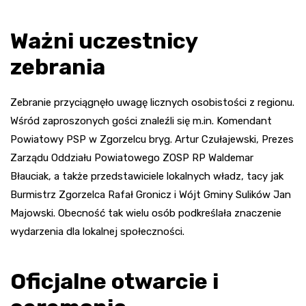
Ważni uczestnicy
zebrania
Zebranie przyciągnęło uwagę licznych osobistości z regionu.
Wśród zaproszonych gości znaleźli się m.in. Komendant
Powiatowy PSP w Zgorzelcu bryg. Artur Czułajewski, Prezes
Zarządu Oddziału Powiatowego ZOSP RP Waldemar
Błauciak, a także przedstawiciele lokalnych władz, tacy jak
Burmistrz Zgorzelca Rafał Gronicz i Wójt Gminy Sulików Jan
Majowski. Obecność tak wielu osób podkreślała znaczenie
wydarzenia dla lokalnej społeczności.
Oficjalne otwarcie i