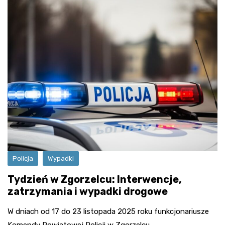
Policja
Wypadki
Tydzień w Zgorzelcu: Interwencje,
zatrzymania i wypadki drogowe
W dniach od 17 do 23 listopada 2025 roku funkcjonariusze