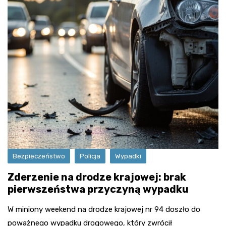
Bezpieczeństwo
Policja
Wypadki
Zderzenie na drodze krajowej: brak
pierwszeństwa przyczyną wypadku
W miniony weekend na drodze krajowej nr 94 doszło do
poważnego wypadku drogowego, który zwrócił