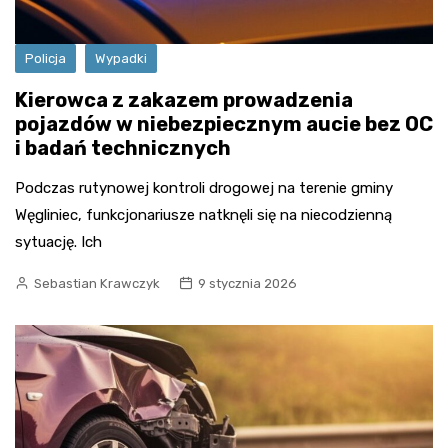
Policja
Wypadki
Kierowca z zakazem prowadzenia
pojazdów w niebezpiecznym aucie bez OC
i badań technicznych
Podczas rutynowej kontroli drogowej na terenie gminy
Węgliniec, funkcjonariusze natknęli się na niecodzienną
sytuację. Ich
Sebastian Krawczyk
9 stycznia 2026