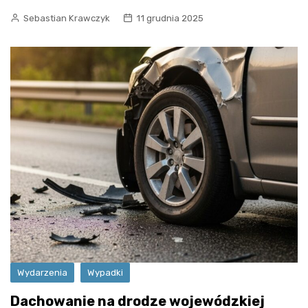
Sebastian Krawczyk
11 grudnia 2025
Wydarzenia
Wypadki
Dachowanie na drodze wojewódzkiej