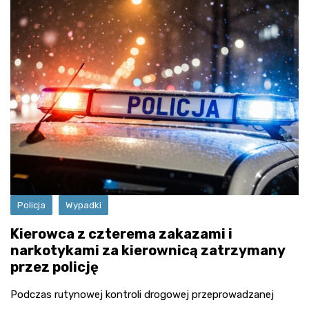
Policja
Wypadki
Kierowca z czterema zakazami i
narkotykami za kierownicą zatrzymany
przez policję
Podczas rutynowej kontroli drogowej przeprowadzanej