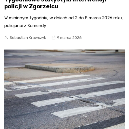
policji w Zgorzelcu
W minionym tygodniu, w dniach od 2 do 8 marca 2026 roku,
policjanci z Komendy
Sebastian Krawczyk
9 marca 2026