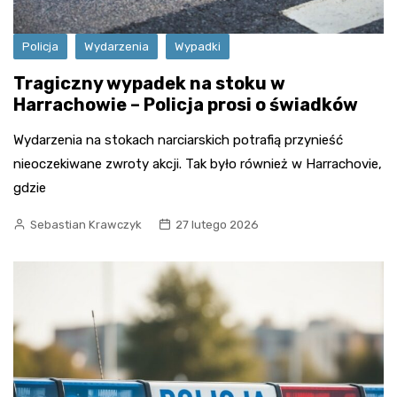
Policja
Wydarzenia
Wypadki
Tragiczny wypadek na stoku w
Harrachowie – Policja prosi o świadków
Wydarzenia na stokach narciarskich potrafią przynieść
nieoczekiwane zwroty akcji. Tak było również w Harrachovie,
gdzie
Sebastian Krawczyk
27 lutego 2026