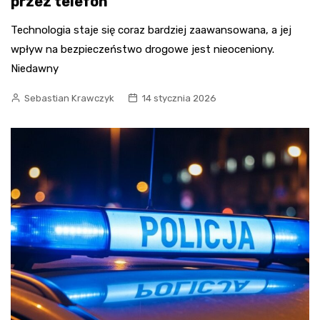
przez telefon
Technologia staje się coraz bardziej zaawansowana, a jej
wpływ na bezpieczeństwo drogowe jest nieoceniony.
Niedawny
Sebastian Krawczyk
14 stycznia 2026