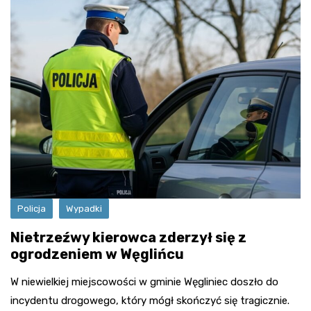
Policja
Wypadki
Nietrzeźwy kierowca zderzył się z
ogrodzeniem w Węglińcu
W niewielkiej miejscowości w gminie Węgliniec doszło do
incydentu drogowego, który mógł skończyć się tragicznie.