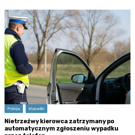
Policja
Wypadki
Nietrzeźwy kierowca zatrzymany po
automatycznym zgłoszeniu wypadku