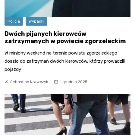
Policja
Wypadki
Dwóch pijanych kierowców
zatrzymanych w powiecie zgorzeleckim
W miniony weekend na terenie powiatu zgorzeleckiego
doszło do zatrzymań dwóch kierowców, którzy prowadzili
pojazdy
Sebastian Krawczyk
1 grudnia 2025