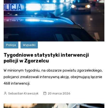
Policja
Wypadki
Tygodniowe statystyki interwencji
policji w Zgorzelcu
W minionym tygodniu, na obszarze powiatu zgorzeleckiego,
policjanci zrealizowali intensywną akcję, obejmującą łącznie
468 interwencji.
Sebastian Krawczyk
20 marca 2026