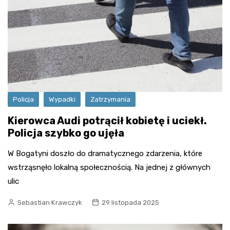
Policja
Wypadki
Zatrzymania
Kierowca Audi potrącił kobietę i uciekł.
Policja szybko go ujęła
W Bogatyni doszło do dramatycznego zdarzenia, które
wstrząsnęło lokalną społecznością. Na jednej z głównych
ulic
Sebastian Krawczyk
29 listopada 2025