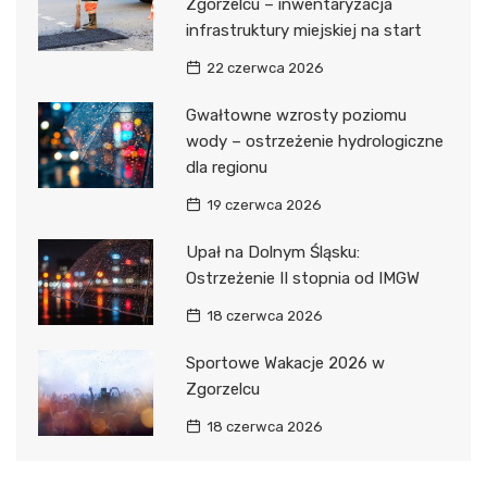
Zgorzelcu – inwentaryzacja
infrastruktury miejskiej na start
22 czerwca 2026
Gwałtowne wzrosty poziomu
wody – ostrzeżenie hydrologiczne
dla regionu
19 czerwca 2026
Upał na Dolnym Śląsku:
Ostrzeżenie II stopnia od IMGW
18 czerwca 2026
Sportowe Wakacje 2026 w
Zgorzelcu
18 czerwca 2026