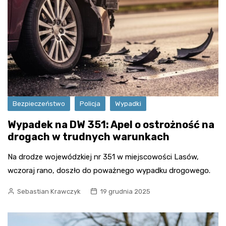
Bezpieczeństwo
Policja
Wypadki
Wypadek na DW 351: Apel o ostrożność na
drogach w trudnych warunkach
Na drodze wojewódzkiej nr 351 w miejscowości Lasów,
wczoraj rano, doszło do poważnego wypadku drogowego.
Sebastian Krawczyk
19 grudnia 2025