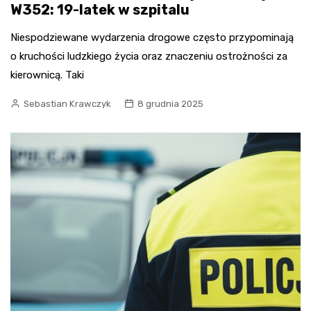
W352: 19-latek w szpitalu
Niespodziewane wydarzenia drogowe często przypominają
o kruchości ludzkiego życia oraz znaczeniu ostrożności za
kierownicą. Taki
Sebastian Krawczyk
8 grudnia 2025