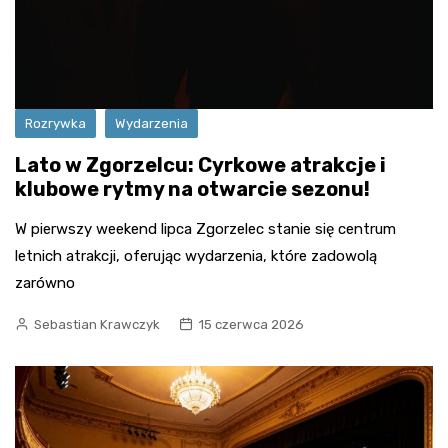
Rozrywka
Wydarzenia
Lato w Zgorzelcu: Cyrkowe atrakcje i
klubowe rytmy na otwarcie sezonu!
W pierwszy weekend lipca Zgorzelec stanie się centrum
letnich atrakcji, oferując wydarzenia, które zadowolą
zarówno
Sebastian Krawczyk
15 czerwca 2026