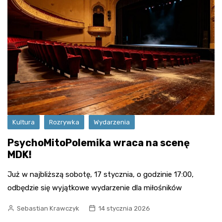
Kultura
Rozrywka
Wydarzenia
PsychoMitoPolemika wraca na scenę
MDK!
Już w najbliższą sobotę, 17 stycznia, o godzinie 17:00,
odbędzie się wyjątkowe wydarzenie dla miłośników
Sebastian Krawczyk
14 stycznia 2026