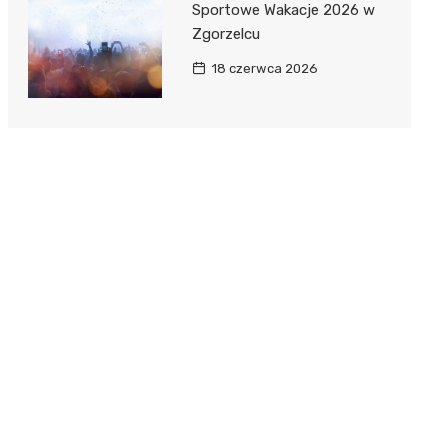
Sportowe Wakacje 2026 w
Zgorzelcu
18 czerwca 2026