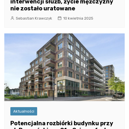
interwencji służb, życie mężczyzny
nie zostało uratowane
Sebastian Krawczyk
10 kwietnia 2025
Aktualności
Potencjalna rozbiórki budynku przy