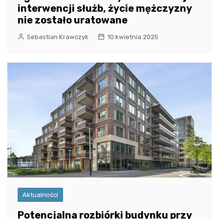
interwencji służb, życie mężczyzny
nie zostało uratowane
Sebastian Krawczyk
10 kwietnia 2025
Aktualności
Potencjalna rozbiórki budynku przy