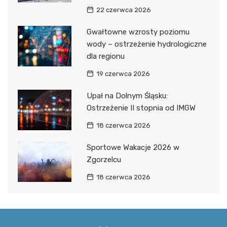
22 czerwca 2026
Gwałtowne wzrosty poziomu
wody – ostrzeżenie hydrologiczne
dla regionu
19 czerwca 2026
Upał na Dolnym Śląsku:
Ostrzeżenie II stopnia od IMGW
18 czerwca 2026
Sportowe Wakacje 2026 w
Zgorzelcu
18 czerwca 2026