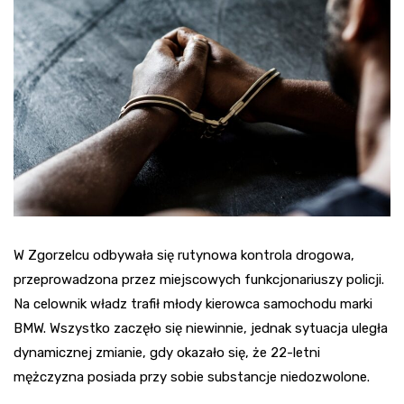
W Zgorzelcu odbywała się rutynowa kontrola drogowa,
przeprowadzona przez miejscowych funkcjonariuszy policji.
Na celownik władz trafił młody kierowca samochodu marki
BMW. Wszystko zaczęło się niewinnie, jednak sytuacja uległa
dynamicznej zmianie, gdy okazało się, że 22-letni
mężczyzna posiada przy sobie substancje niedozwolone.