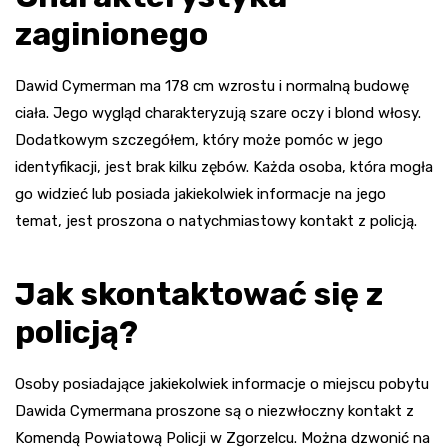
zaginionego
Dawid Cymerman ma 178 cm wzrostu i normalną budowę
ciała. Jego wygląd charakteryzują szare oczy i blond włosy.
Dodatkowym szczegółem, który może pomóc w jego
identyfikacji, jest brak kilku zębów. Każda osoba, która mogła
go widzieć lub posiada jakiekolwiek informacje na jego
temat, jest proszona o natychmiastowy kontakt z policją.
Jak skontaktować się z
policją?
Osoby posiadające jakiekolwiek informacje o miejscu pobytu
Dawida Cymermana proszone są o niezwłoczny kontakt z
Komendą Powiatową Policji w Zgorzelcu. Można dzwonić na