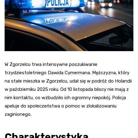
W Zgorzelcu trwa intensywne poszukiwanie
trzydziestoletniego Dawida Cymermana. Mężczyzna, który
na stałe mieszka w Zgorzelcu, udał się w podróż do Holandii
w październiku 2025 roku. Od 10 listopada bliscy nie mają z
nim kontaktu, co wzbudziło ich ogromny niepokój. Policja
apeluje do społeczeństwa o pomoc w zlokalizowaniu
zaginionego.
Charakterystyka