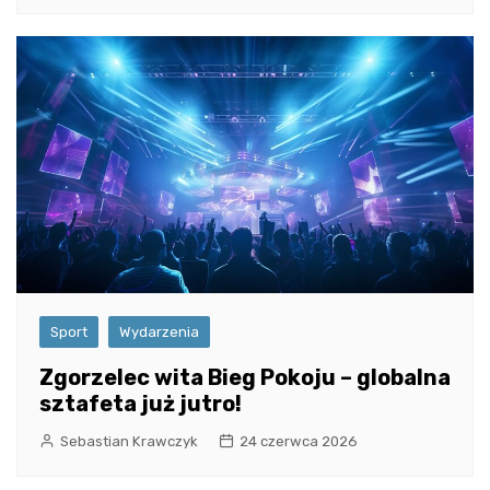
Sport
Wydarzenia
Zgorzelec wita Bieg Pokoju – globalna
sztafeta już jutro!
Sebastian Krawczyk
24 czerwca 2026