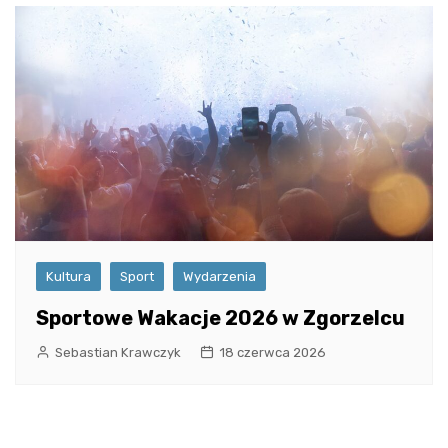
Kultura
Sport
Wydarzenia
Sportowe Wakacje 2026 w Zgorzelcu
Sebastian Krawczyk
18 czerwca 2026