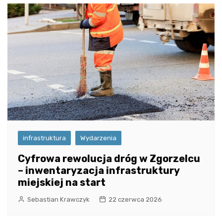
infrastruktura
Wydarzenia
Cyfrowa rewolucja dróg w Zgorzelcu
– inwentaryzacja infrastruktury
miejskiej na start
Sebastian Krawczyk
22 czerwca 2026