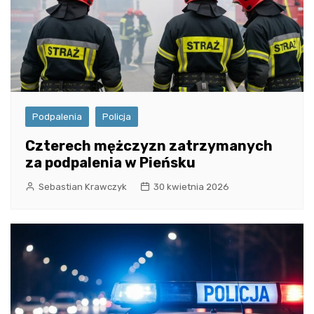
Podpalenia
Policja
Czterech mężczyzn zatrzymanych
za podpalenia w Pieńsku
Sebastian Krawczyk
30 kwietnia 2026