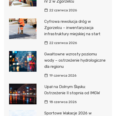
nr 2 w Zgorzelcu
22 czerwca 2026
Cyfrowa rewolucja dróg w
Zgorzelcu – inwentaryzacja
infrastruktury miejskiej na start
22 czerwca 2026
Gwałtowne wzrosty poziomu
wody – ostrzeżenie hydrologiczne
dla regionu
19 czerwca 2026
Upał na Dolnym Śląsku:
Ostrzeżenie II stopnia od IMGW
18 czerwca 2026
Sportowe Wakacje 2026 w