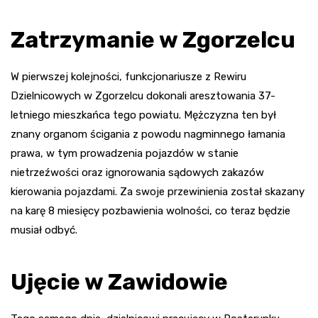
Zatrzymanie w Zgorzelcu
W pierwszej kolejności, funkcjonariusze z Rewiru
Dzielnicowych w Zgorzelcu dokonali aresztowania 37-
letniego mieszkańca tego powiatu. Mężczyzna ten był
znany organom ścigania z powodu nagminnego łamania
prawa, w tym prowadzenia pojazdów w stanie
nietrzeźwości oraz ignorowania sądowych zakazów
kierowania pojazdami. Za swoje przewinienia został skazany
na karę 8 miesięcy pozbawienia wolności, co teraz będzie
musiał odbyć.
Ujęcie w Zawidowie