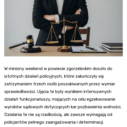
W miniony weekend w powiecie zgorzeleckim doszło do
istotnych działań policyjnych, które zakończyły się
zatrzymaniem trzech osób poszukiwanych przez wymiar
sprawiedliwości. Ujęcia te były wynikiem intensywnych
działań funkcjonariuszy, mających na celu egzekwowanie
wyroków sądowych dotyczących kar pozbawienia wolności.
Działania te nie są rzadkością, ale zawsze wymagają od
policjantów pełnego zaangażowania i determinacji.