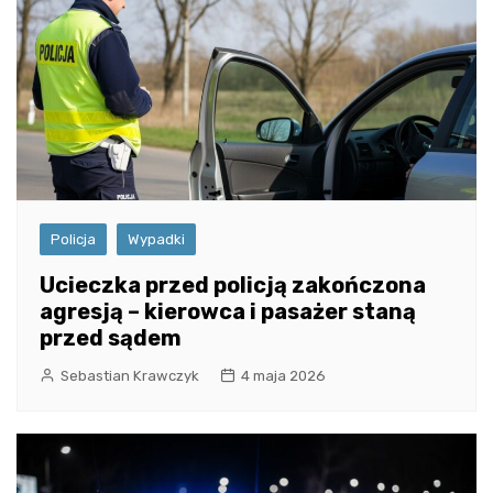
Policja
Wypadki
Ucieczka przed policją zakończona
agresją – kierowca i pasażer staną
przed sądem
Sebastian Krawczyk
4 maja 2026