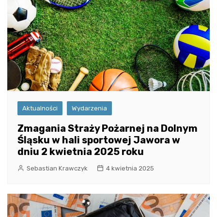
Aktualności
Wydarzenia
Zmagania Straży Pożarnej na Dolnym
Śląsku w hali sportowej Jawora w
dniu 2 kwietnia 2025 roku
Sebastian Krawczyk
4 kwietnia 2025