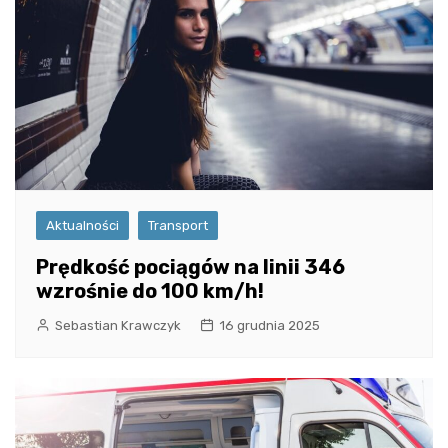
Aktualności
Transport
Prędkość pociągów na linii 346
wzrośnie do 100 km/h!
Sebastian Krawczyk
16 grudnia 2025