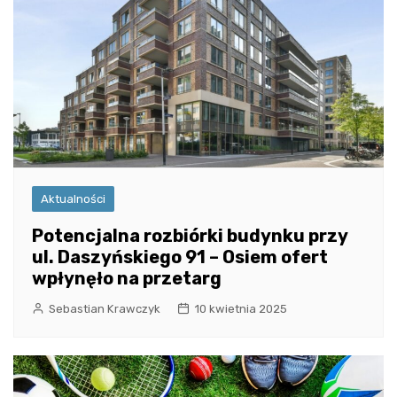
Aktualności
Potencjalna rozbiórki budynku przy
ul. Daszyńskiego 91 – Osiem ofert
wpłynęło na przetarg
Sebastian Krawczyk
10 kwietnia 2025