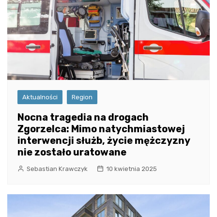
Aktualności
Region
Nocna tragedia na drogach
Zgorzelca: Mimo natychmiastowej
interwencji służb, życie mężczyzny
nie zostało uratowane
Sebastian Krawczyk
10 kwietnia 2025