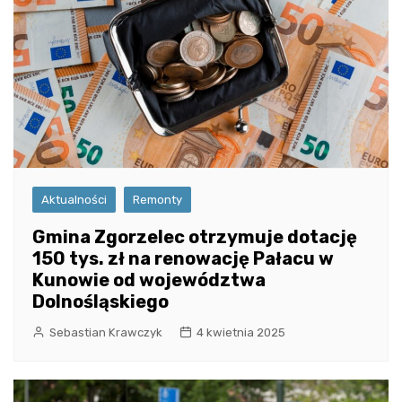
Aktualności
Remonty
Gmina Zgorzelec otrzymuje dotację
150 tys. zł na renowację Pałacu w
Kunowie od województwa
Dolnośląskiego
Sebastian Krawczyk
4 kwietnia 2025