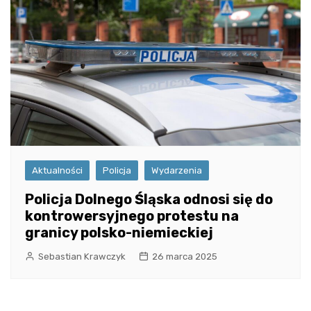
Aktualności
Policja
Wydarzenia
Policja Dolnego Śląska odnosi się do
kontrowersyjnego protestu na
granicy polsko-niemieckiej
Sebastian Krawczyk
26 marca 2025