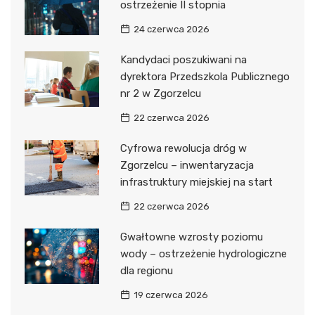
ostrzeżenie II stopnia
24 czerwca 2026
Kandydaci poszukiwani na
dyrektora Przedszkola Publicznego
nr 2 w Zgorzelcu
22 czerwca 2026
Cyfrowa rewolucja dróg w
Zgorzelcu – inwentaryzacja
infrastruktury miejskiej na start
22 czerwca 2026
Gwałtowne wzrosty poziomu
wody – ostrzeżenie hydrologiczne
dla regionu
19 czerwca 2026