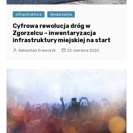
infrastruktura
Wydarzenia
Cyfrowa rewolucja dróg w
Zgorzelcu – inwentaryzacja
infrastruktury miejskiej na start
Sebastian Krawczyk
22 czerwca 2026