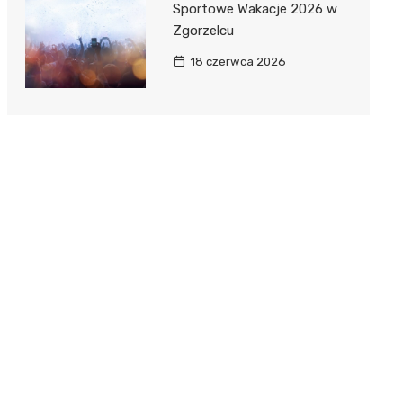
Sportowe Wakacje 2026 w
Zgorzelcu
18 czerwca 2026