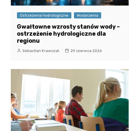
Ostrzeżenia hydrologiczne
Wydarzenia
Gwałtowne wzrosty stanów wody –
ostrzeżenie hydrologiczne dla
regionu
Sebastian Krawczyk
29 czerwca 2026