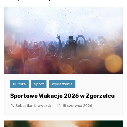
Kultura
Sport
Wydarzenia
Sportowe Wakacje 2026 w Zgorzelcu
Sebastian Krawczyk
18 czerwca 2026