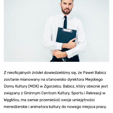
Z nieoficjalnych źródeł dowiedzieliśmy się, że Paweł Babicz
zostanie mianowany na stanowisko dyrektora Miejskiego
Domu Kultury (MDK) w Zgorzelcu. Babicz, który obecnie jest
związany z Gminnym Centrum Kultury, Sportu i Rekreacji w
Węglińcu, ma zamiar przemieścić swoje umiejętności
menedżerskie i animatora kultury do nowego miejsca pracy.