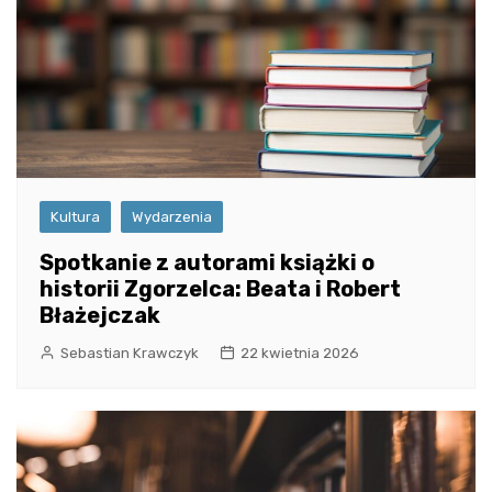
Kultura
Wydarzenia
Spotkanie z autorami książki o
historii Zgorzelca: Beata i Robert
Błażejczak
Sebastian Krawczyk
22 kwietnia 2026