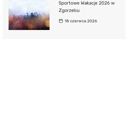
Sportowe Wakacje 2026 w
Zgorzelcu
18 czerwca 2026