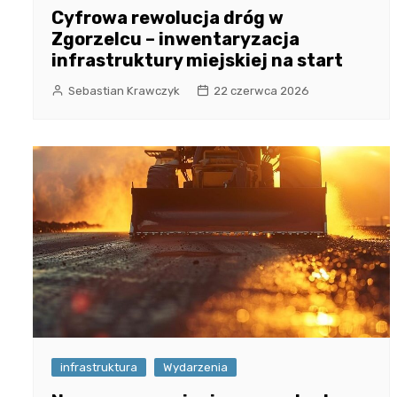
Cyfrowa rewolucja dróg w
Zgorzelcu – inwentaryzacja
infrastruktury miejskiej na start
Sebastian Krawczyk
22 czerwca 2026
infrastruktura
Wydarzenia