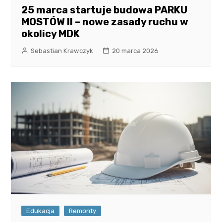
25 marca startuje budowa PARKU
MOSTÓW II – nowe zasady ruchu w
okolicy MDK
Sebastian Krawczyk
20 marca 2026
Edukacja
Remonty