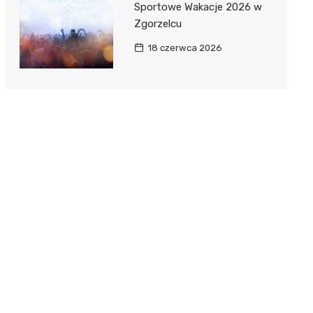
Sportowe Wakacje 2026 w
Zgorzelcu
18 czerwca 2026