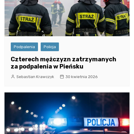
Podpalenia
Policja
Czterech mężczyzn zatrzymanych
za podpalenia w Pieńsku
Sebastian Krawczyk
30 kwietnia 2026