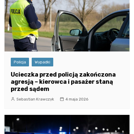
Policja
Wypadki
Ucieczka przed policją zakończona
agresją – kierowca i pasażer staną
przed sądem
Sebastian Krawczyk
4 maja 2026