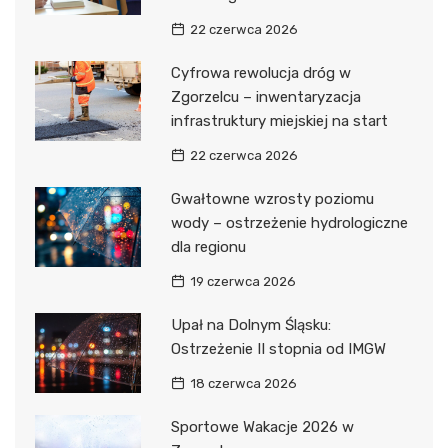
22 czerwca 2026
Cyfrowa rewolucja dróg w
Zgorzelcu – inwentaryzacja
infrastruktury miejskiej na start
22 czerwca 2026
Gwałtowne wzrosty poziomu
wody – ostrzeżenie hydrologiczne
dla regionu
19 czerwca 2026
Upał na Dolnym Śląsku:
Ostrzeżenie II stopnia od IMGW
18 czerwca 2026
Sportowe Wakacje 2026 w