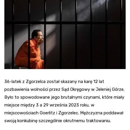
36-latek z Zgorzelca został skazany na karę 12 lat
pozbawienia wolności przez Sąd Okręgowy w Jeleniej Górze.
Było to spowodowane jego brutalnymi czynami, które miały
miejsce między 3 a 29 września 2023 roku, w
miejscowościach Goerlitz i Zgorzelec. Mężczyzna poddawał
swoją konkubinę szczególnie okrutnemu traktowaniu.