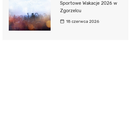
Sportowe Wakacje 2026 w
Zgorzelcu
18 czerwca 2026