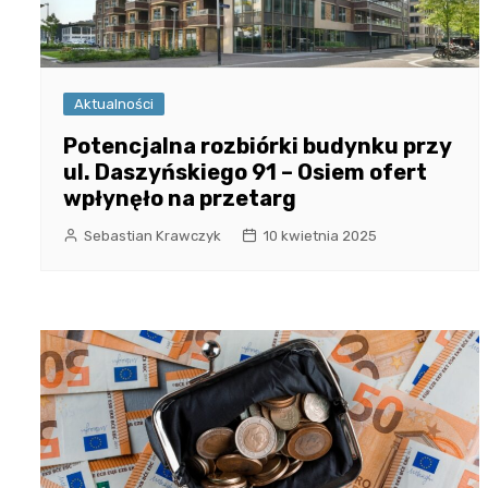
Aktualności
Potencjalna rozbiórki budynku przy
ul. Daszyńskiego 91 – Osiem ofert
wpłynęło na przetarg
Sebastian Krawczyk
10 kwietnia 2025