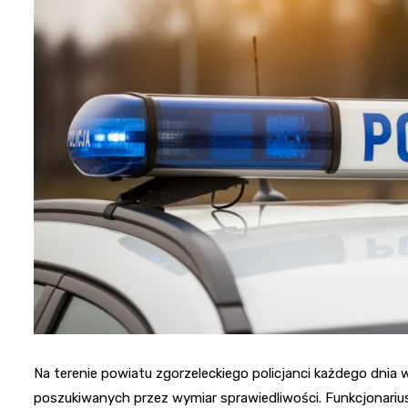
Na terenie powiatu zgorzeleckiego policjanci każdego dnia 
poszukiwanych przez wymiar sprawiedliwości. Funkcjonarius