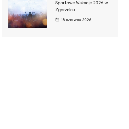
Sportowe Wakacje 2026 w
Zgorzelcu
18 czerwca 2026