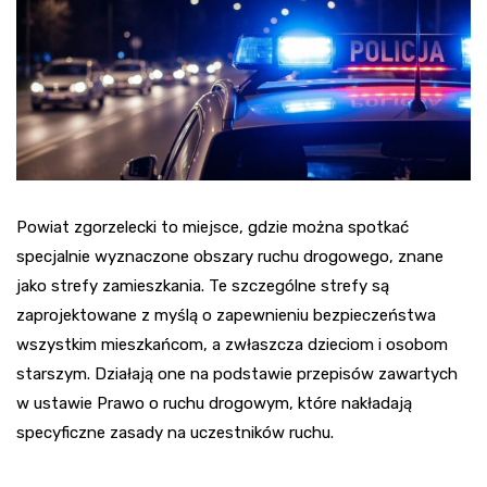
Powiat zgorzelecki to miejsce, gdzie można spotkać
specjalnie wyznaczone obszary ruchu drogowego, znane
jako strefy zamieszkania. Te szczególne strefy są
zaprojektowane z myślą o zapewnieniu bezpieczeństwa
wszystkim mieszkańcom, a zwłaszcza dzieciom i osobom
starszym. Działają one na podstawie przepisów zawartych
w ustawie Prawo o ruchu drogowym, które nakładają
specyficzne zasady na uczestników ruchu.