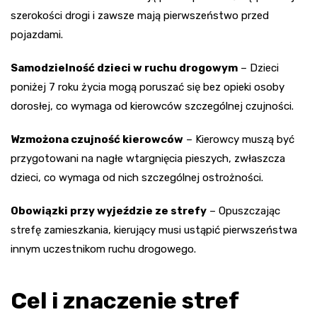
szerokości drogi i zawsze mają pierwszeństwo przed
pojazdami.
Samodzielność dzieci w ruchu drogowym
– Dzieci
poniżej 7 roku życia mogą poruszać się bez opieki osoby
dorosłej, co wymaga od kierowców szczególnej czujności.
Wzmożona czujność kierowców
– Kierowcy muszą być
przygotowani na nagłe wtargnięcia pieszych, zwłaszcza
dzieci, co wymaga od nich szczególnej ostrożności.
Obowiązki przy wyjeździe ze strefy
– Opuszczając
strefę zamieszkania, kierujący musi ustąpić pierwszeństwa
innym uczestnikom ruchu drogowego.
Cel i znaczenie stref