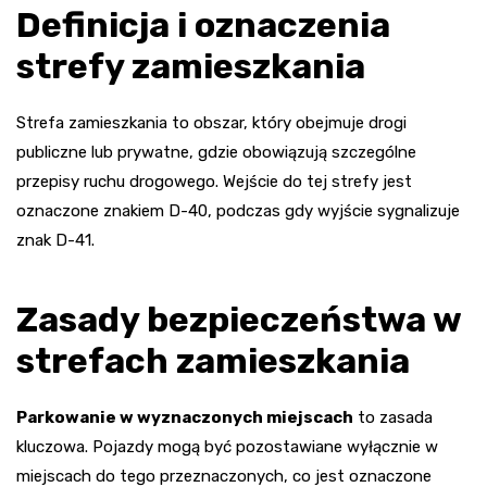
Definicja i oznaczenia
strefy zamieszkania
Strefa zamieszkania to obszar, który obejmuje drogi
publiczne lub prywatne, gdzie obowiązują szczególne
przepisy ruchu drogowego. Wejście do tej strefy jest
oznaczone znakiem D-40, podczas gdy wyjście sygnalizuje
znak D-41.
Zasady bezpieczeństwa w
strefach zamieszkania
Parkowanie w wyznaczonych miejscach
to zasada
kluczowa. Pojazdy mogą być pozostawiane wyłącznie w
miejscach do tego przeznaczonych, co jest oznaczone