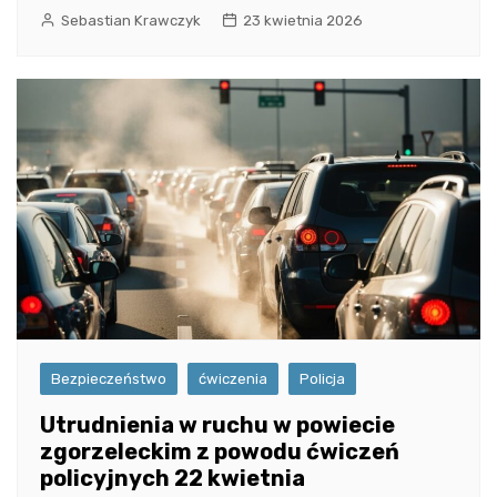
Sebastian Krawczyk
23 kwietnia 2026
Bezpieczeństwo
ćwiczenia
Policja
Utrudnienia w ruchu w powiecie
zgorzeleckim z powodu ćwiczeń
policyjnych 22 kwietnia