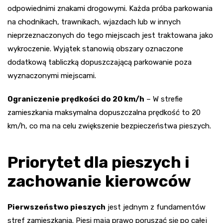
odpowiednimi znakami drogowymi. Każda próba parkowania
na chodnikach, trawnikach, wjazdach lub w innych
nieprzeznaczonych do tego miejscach jest traktowana jako
wykroczenie. Wyjątek stanowią obszary oznaczone
dodatkową tabliczką dopuszczającą parkowanie poza
wyznaczonymi miejscami.
Ograniczenie prędkości do 20 km/h
– W strefie
zamieszkania maksymalna dopuszczalna prędkość to 20
km/h, co ma na celu zwiększenie bezpieczeństwa pieszych.
Priorytet dla pieszych i
zachowanie kierowców
Pierwszeństwo pieszych
jest jednym z fundamentów
stref zamieszkania. Piesi mają prawo poruszać się po całej