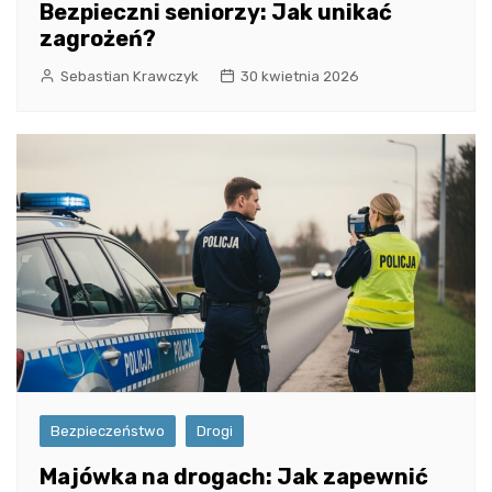
Bezpieczni seniorzy: Jak unikać
zagrożeń?
Sebastian Krawczyk
30 kwietnia 2026
Bezpieczeństwo
Drogi
Majówka na drogach: Jak zapewnić