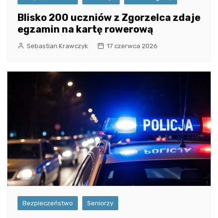
Blisko 200 uczniów z Zgorzelca zdaje
egzamin na kartę rowerową
Sebastian Krawczyk
17 czerwca 2026
Bezpieczeństwo
Seniorzy