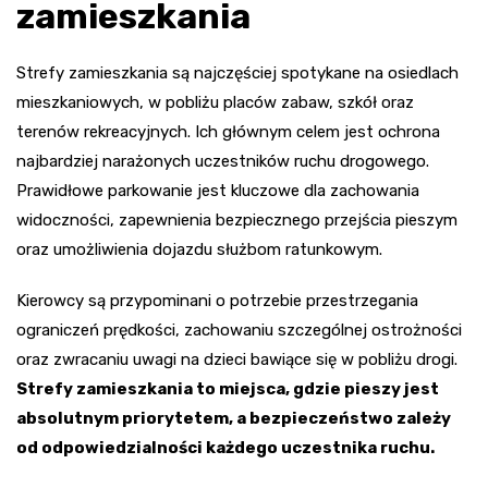
zamieszkania
Strefy zamieszkania są najczęściej spotykane na osiedlach
mieszkaniowych, w pobliżu placów zabaw, szkół oraz
terenów rekreacyjnych. Ich głównym celem jest ochrona
najbardziej narażonych uczestników ruchu drogowego.
Prawidłowe parkowanie jest kluczowe dla zachowania
widoczności, zapewnienia bezpiecznego przejścia pieszym
oraz umożliwienia dojazdu służbom ratunkowym.
Kierowcy są przypominani o potrzebie przestrzegania
ograniczeń prędkości, zachowaniu szczególnej ostrożności
oraz zwracaniu uwagi na dzieci bawiące się w pobliżu drogi.
Strefy zamieszkania to miejsca, gdzie pieszy jest
absolutnym priorytetem, a bezpieczeństwo zależy
od odpowiedzialności każdego uczestnika ruchu.