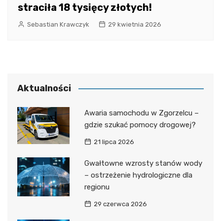
straciła 18 tysięcy złotych!
Sebastian Krawczyk
29 kwietnia 2026
Aktualności
Awaria samochodu w Zgorzelcu –
gdzie szukać pomocy drogowej?
21 lipca 2026
Gwałtowne wzrosty stanów wody
– ostrzeżenie hydrologiczne dla
regionu
29 czerwca 2026