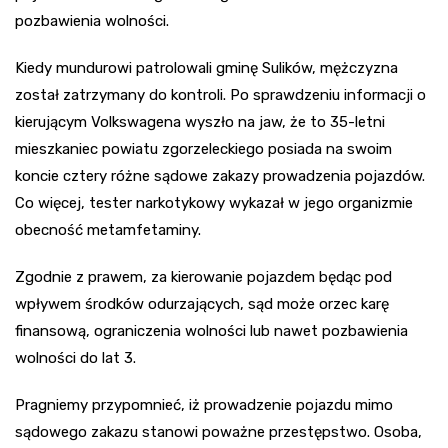
pozbawienia wolności.
Kiedy mundurowi patrolowali gminę Sulików, mężczyzna
został zatrzymany do kontroli. Po sprawdzeniu informacji o
kierującym Volkswagena wyszło na jaw, że to 35-letni
mieszkaniec powiatu zgorzeleckiego posiada na swoim
koncie cztery różne sądowe zakazy prowadzenia pojazdów.
Co więcej, tester narkotykowy wykazał w jego organizmie
obecność metamfetaminy.
Zgodnie z prawem, za kierowanie pojazdem będąc pod
wpływem środków odurzających, sąd może orzec karę
finansową, ograniczenia wolności lub nawet pozbawienia
wolności do lat 3.
Pragniemy przypomnieć, iż prowadzenie pojazdu mimo
sądowego zakazu stanowi poważne przestępstwo. Osoba,