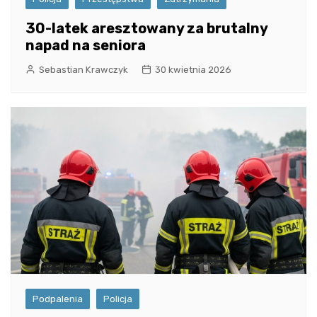
30-latek aresztowany za brutalny
napad na seniora
Sebastian Krawczyk
30 kwietnia 2026
Podpalenia
Policja