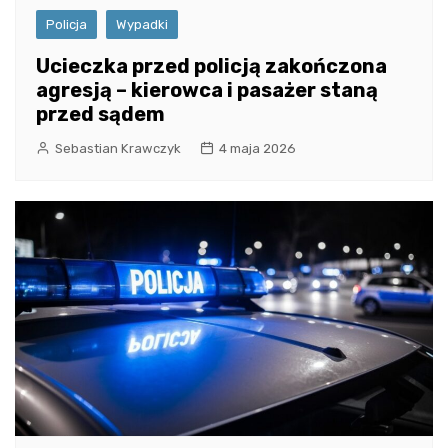
Policja
Wypadki
Ucieczka przed policją zakończona
agresją – kierowca i pasażer staną
przed sądem
Sebastian Krawczyk
4 maja 2026